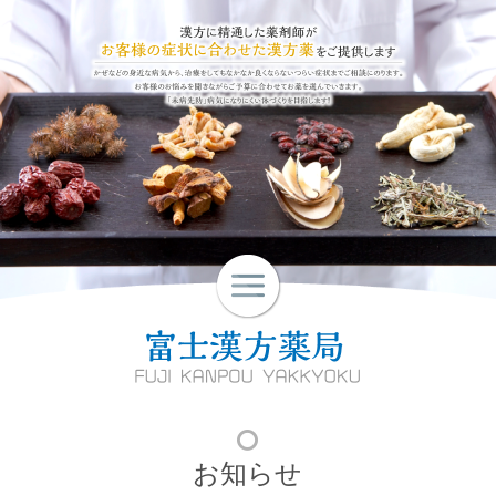
皮膚病でお悩みの方
不妊でお悩みの方
その他の症状でお悩みの方
お知らせ
店舗概要
お問い合わせ
お知らせ